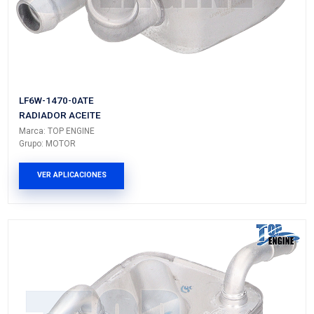
55355603
RADIADOR ACEITE
Marca: TOP ENGINE
Grupo: MOTOR
VER APLICACIONES