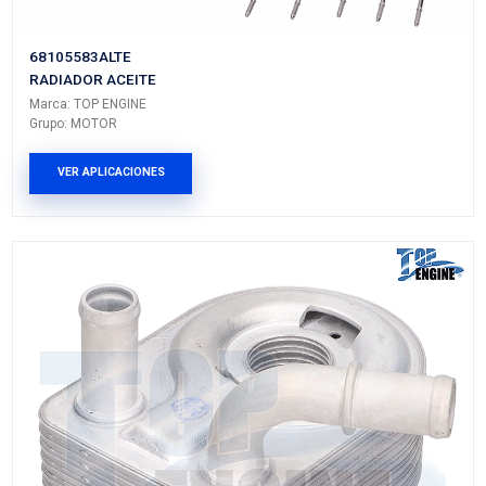
68105583AFTE
RADIADOR ACEITE
Marca: TOP ENGINE
Grupo: MOTOR