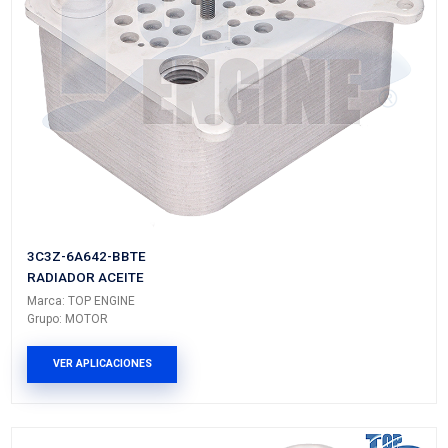
Marca: TOP ENGINE
Grupo: MOTOR
VER APLICACIONES