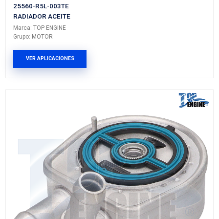
Grupo: MOTOR
VER APLICACIONES