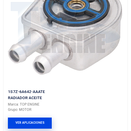
68105583ALTE
RADIADOR ACEITE
Marca: TOP ENGINE
Grupo: MOTOR
VER APLICACIONES