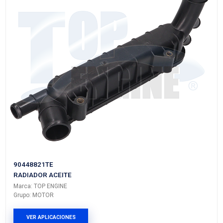
3C3Z-6A642-BBTE
RADIADOR ACEITE
Marca: TOP ENGINE
Grupo: MOTOR
VER APLICACIONES