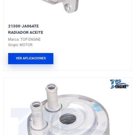
RADIADOR ACEITE
Marca: TOP ENGINE
Grupo: MOTOR
VER APLICACIONES