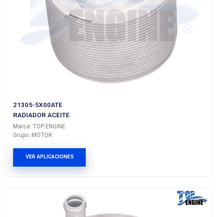
25560-R5L-003TE
RADIADOR ACEITE
Marca: TOP ENGINE
Grupo: MOTOR