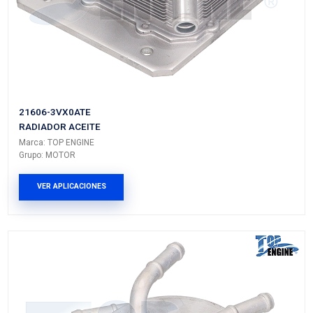
21606-3JX0BTE
RADIADOR ACEITE
Marca: TOP ENGINE
Grupo: MOTOR
VER APLICACIONES