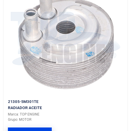
VER APLICACIONES