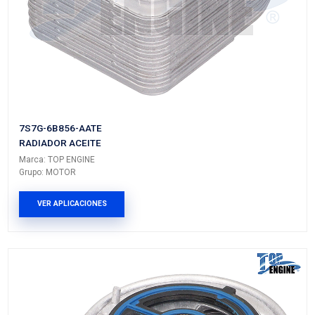
VER APLICACIONES