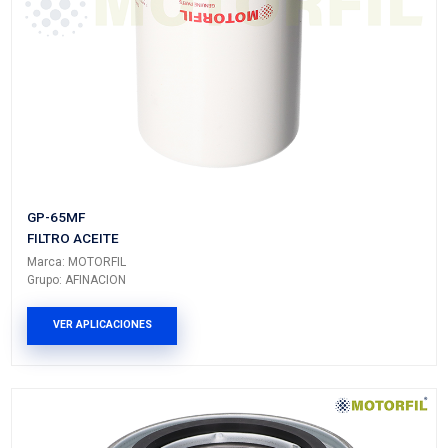
OF-FD2
FILTRO ACEITE
Marca: MOTORFIL
Grupo: AFINACION