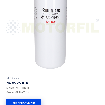
26300-42040
FILTRO ACEITE
Marca: MOTORFIL
Grupo: AFINACION
VER APLICACIONES