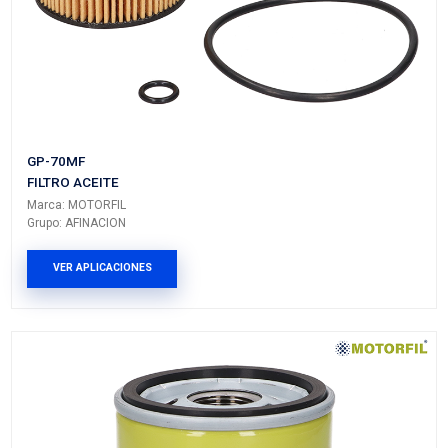
GP-1MF
FILTRO ACEITE
Marca: MOTORFIL
Grupo: AFINACION
VER APLICACIONES