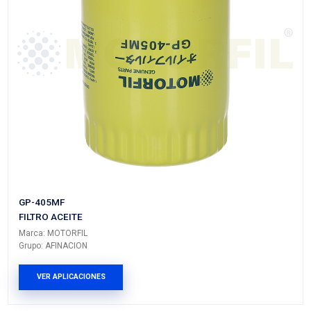
GP-562MF
FILTRO ACEITE