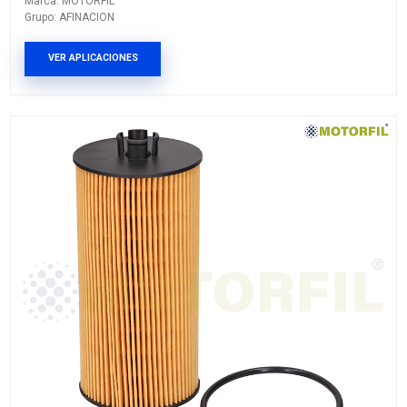
LFP3000