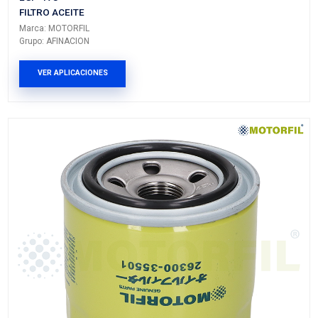
G-3744MF
FILTRO ACEITE
Marca: MOTORFIL
Grupo: AFINACION
VER APLICACIONES