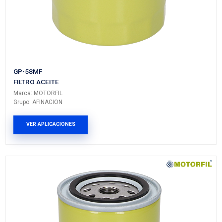
LP8741
FILTRO ACEITE
Marca: MOTORFIL
Grupo: AFINACION
VER APLICACIONES