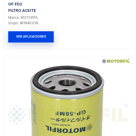
Grupo: AFINACION
VER APLICACIONES