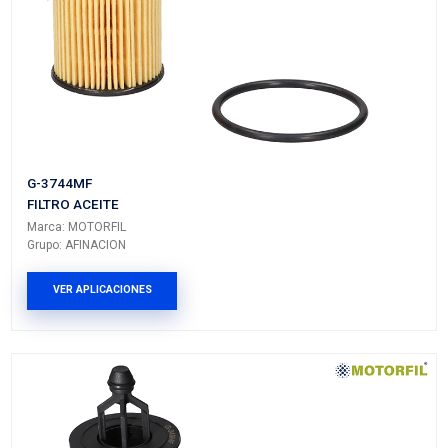
VER APLICACIONES