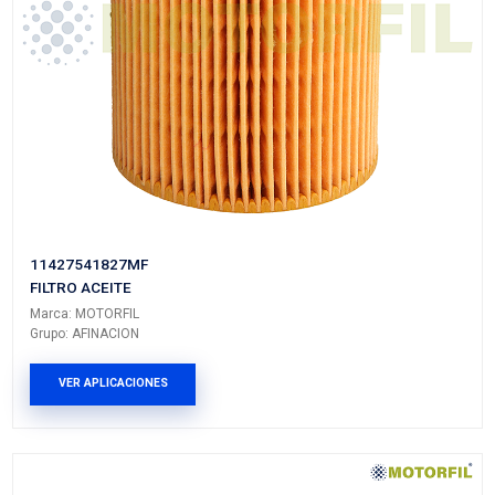
OF-BMW8081
FILTRO ACEITE
Marca: MOTORFIL
Grupo: AFINACION
VER APLICACIONES