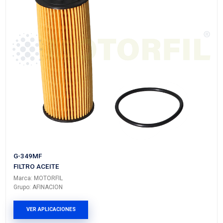
04884899AB
FILTRO ACEITE
Marca: MOTORFIL
Grupo: AFINACION
VER APLICACIONES