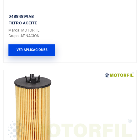
OF-CR81
FILTRO ACEITE
Marca: MOTORFIL
Grupo: AFINACION