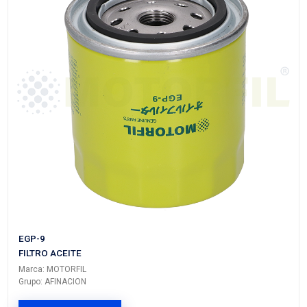
VER APLICACIONES