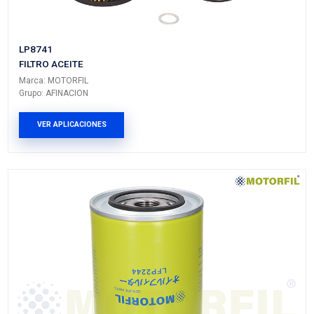
26300-35501
FILTRO ACEITE
Marca: MOTORFIL
Grupo: AFINACION
VER APLICACIONES