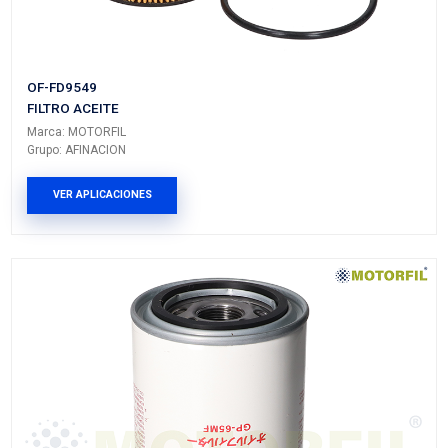
FILTRO ACEITE
Marca: MOTORFIL
Grupo: AFINACION
VER APLICACIONES