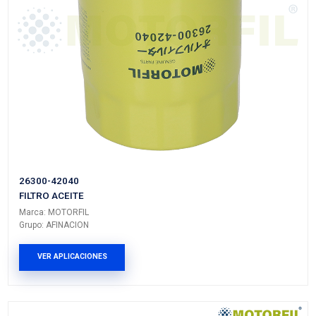
Marca: MOTORFIL
Grupo: AFINACION
VER APLICACIONES