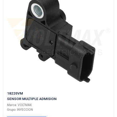
VER APLICACIONES