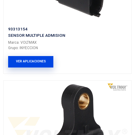
SENSOR MULTIPLE ADMISION
Marca: VOLTMAX
Grupo: INYECCION
VER APLICACIONES