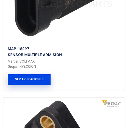
MAP-18098
SENSOR MULTIPLE ADMISION
Marca: VOLTMAX
Grupo: INYECCION
VER APLICACIONES