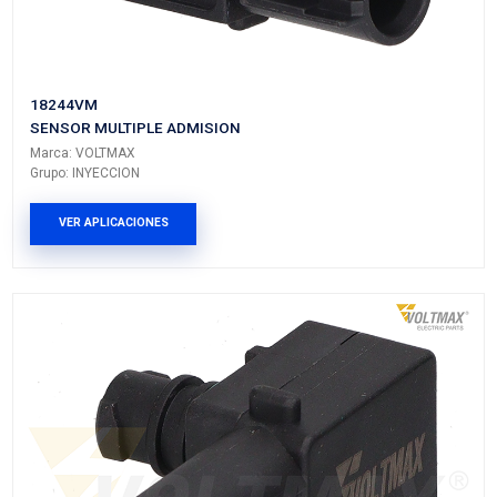
18215VM
SENSOR MULTIPLE ADMISION