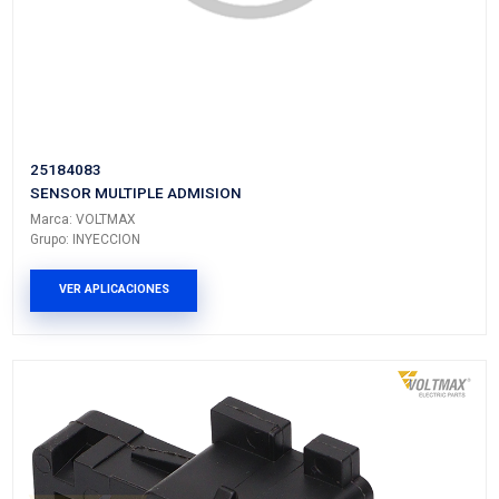
18091VM
SENSOR MULTIPLE ADMISION
Marca: VOLTMAX
Grupo: INYECCION
VER APLICACIONES