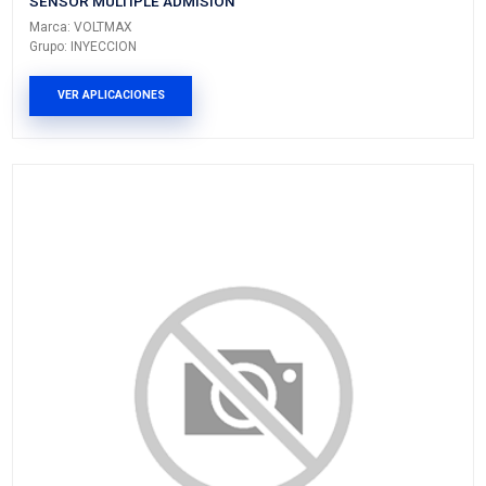
VER APLICACIONES