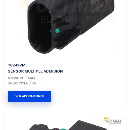
Marca: VOLTMAX
Grupo: INYECCION
VER APLICACIONES