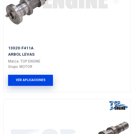
23992944TE
ARBOL LEVAS ESCAPE
Marca: TOP ENGINE
Grupo: MOTOR
VER APLICACIONES