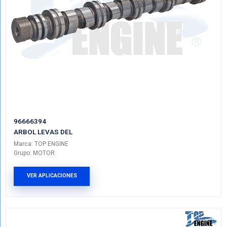
MXS6E6250BB
ARBOL LEVAS
Marca: TOP ENGINE
Grupo: MOTOR
VER APLICACIONES