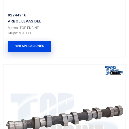
93219507
ARBOL LEVAS DEL
Marca: TOP ENGINE
Grupo: MOTOR