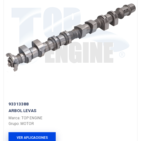
96182606TE
ARBOL LEVAS
Marca: TOP ENGINE
Grupo: MOTOR
VER APLICACIONES