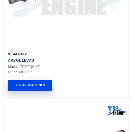
VER APLICACIONES