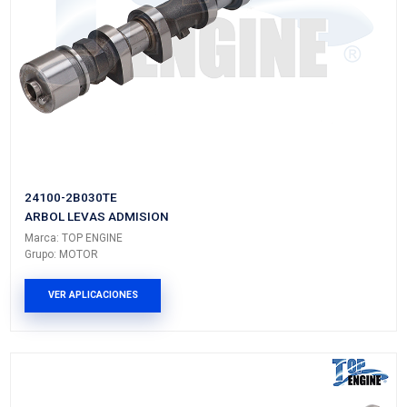
90232446
ARBOL LEVAS DEL
Marca: TOP ENGINE
Grupo: MOTOR