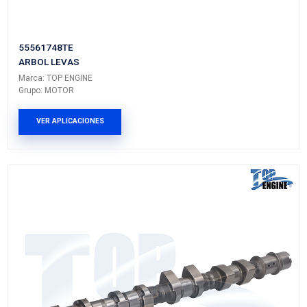
93338425-B
ARBOL LEVAS
Marca: TOP ENGINE
Grupo: MOTOR
VER APLICACIONES