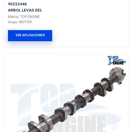
Grupo: MOTOR
VER APLICACIONES