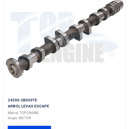
VER APLICACIONES