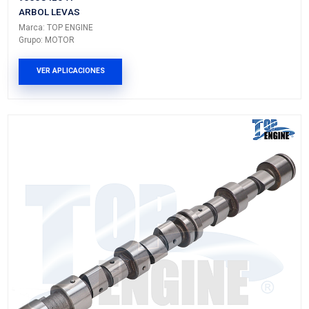
90444332
ARBOL LEVAS
Marca: TOP ENGINE
Grupo: MOTOR
VER APLICACIONES