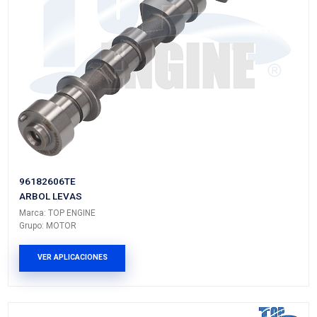
Marca: TOP ENGINE
Grupo: MOTOR
VER APLICACIONES