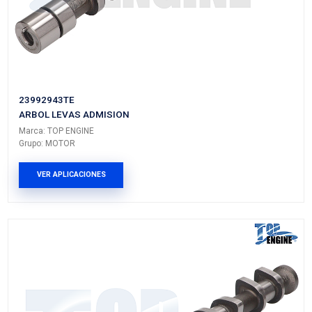
55561748TE
ARBOL LEVAS
Marca: TOP ENGINE
Grupo: MOTOR
VER APLICACIONES