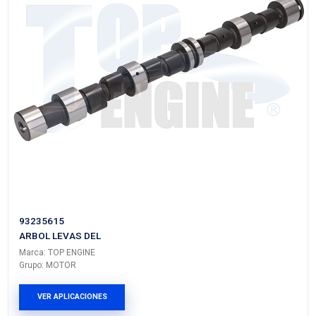
92244916
ARBOL LEVAS DEL
Marca: TOP ENGINE
Grupo: MOTOR
VER APLICACIONES