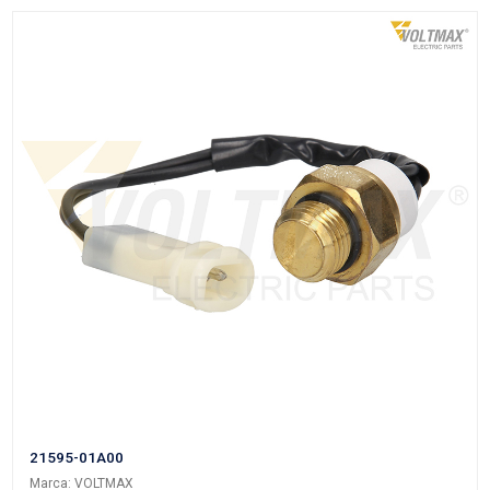
Grupo: ELECTRICO
VER APLICACIONES