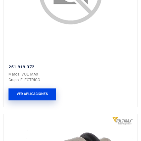
251-919-501A
Marca: VOLTMAX
Grupo: ELECTRICO
VER APLICACIONES