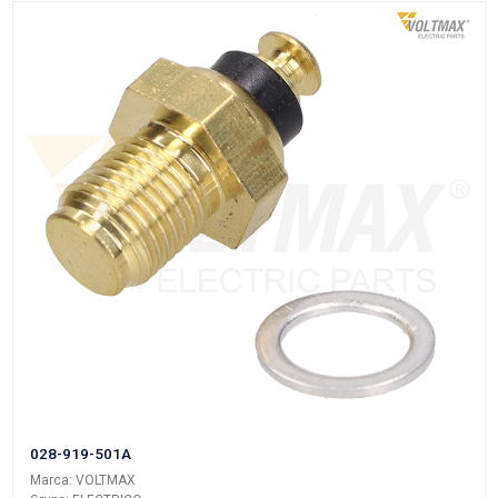
Grupo: ELECTRICO
VER APLICACIONES