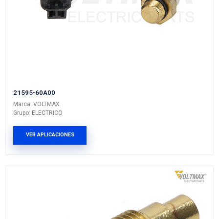
21595-01A00
Marca: VOLTMAX
Grupo: ELECTRICO
VER APLICACIONES