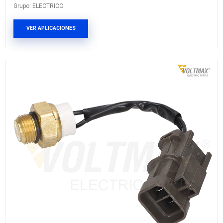
25080-89907
Marca: VOLTMAX
Grupo: ELECTRICO
VER APLICACIONES