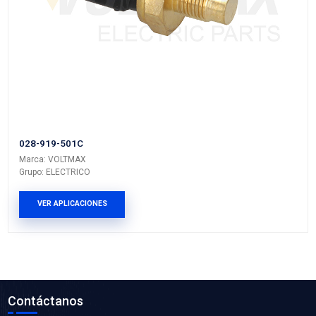
251-919-372A
Marca: VOLTMAX
Grupo: ELECTRICO
VER APLICACIONES