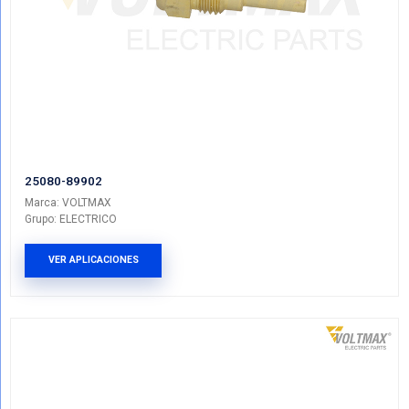
25080-62200
Marca: VOLTMAX
Grupo: ELECTRICO
VER APLICACIONES