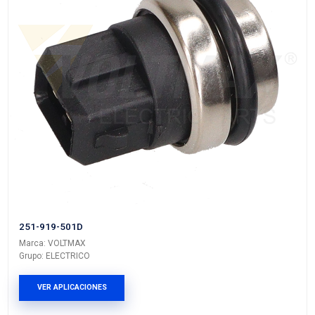
357-919-501
Marca: VOLTMAX
Grupo: ELECTRICO