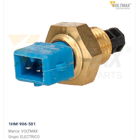
Grupo: ELECTRICO
VER APLICACIONES