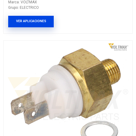
1HM-906-501
Marca: VOLTMAX
Grupo: ELECTRICO
VER APLICACIONES