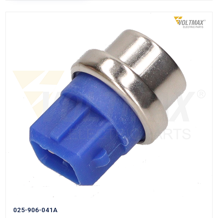
VER APLICACIONES