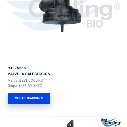
90566947
VALVULA CALEFACCION
Marca: BEST COOLING
Grupo: ENFRIAMIENTO
VER APLICACIONES