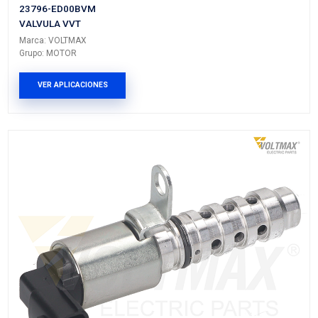
Grupo: MOTOR
VER APLICACIONES