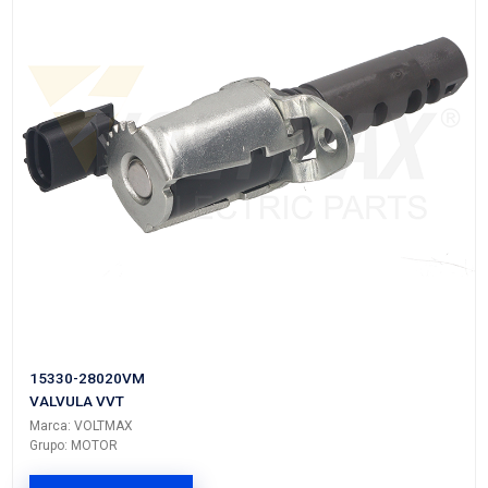
VER APLICACIONES