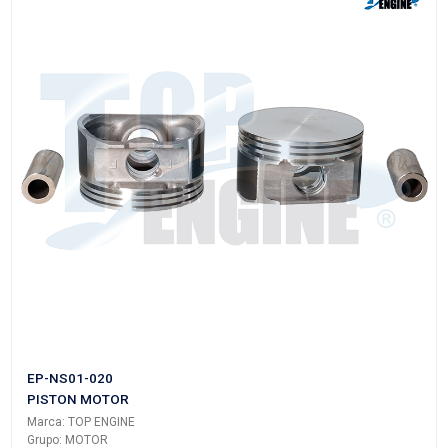
EP-FD01-030
PISTON MOTOR
Marca: TOP ENGINE
Grupo: MOTOR
VER APLICACIONES