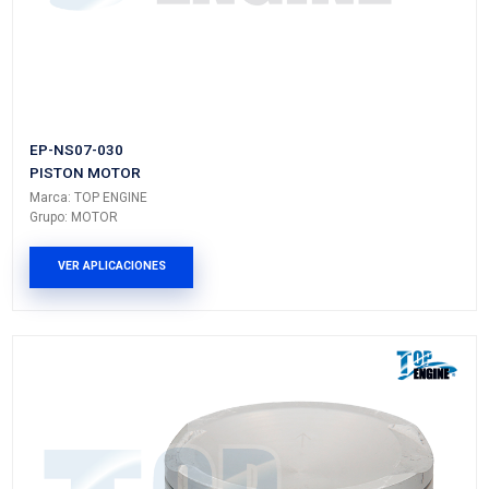
EP-NS01-020
PISTON MOTOR
Marca: TOP ENGINE
Grupo: MOTOR
VER APLICACIONES