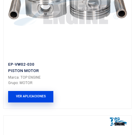
EP-NS02-040
PISTON MOTOR
Marca: TOP ENGINE
Grupo: MOTOR
VER APLICACIONES