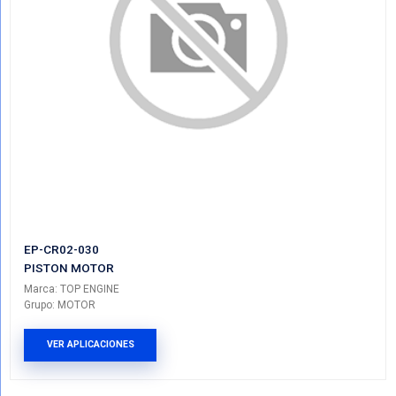
EP-CR02-020
PISTON MOTOR
Marca: TOP ENGINE
Grupo: MOTOR
VER APLICACIONES