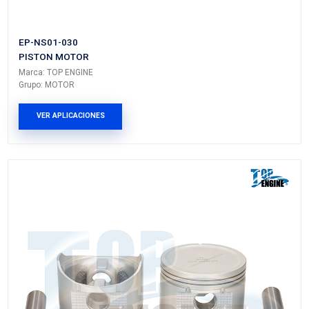
PISTON MOTOR
Marca: TOP ENGINE
Grupo: MOTOR
VER APLICACIONES