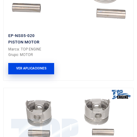
EP-FD01-020
PISTON MOTOR
Marca: TOP ENGINE
Grupo: MOTOR
VER APLICACIONES