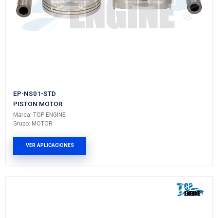
EP-NS05-020
PISTON MOTOR
Marca: TOP ENGINE
Grupo: MOTOR
VER APLICACIONES