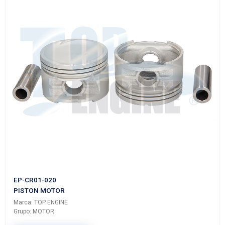
EP-CR01-040
PISTON MOTOR
Marca: TOP ENGINE
Grupo: MOTOR
VER APLICACIONES