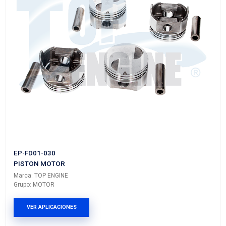
EP-CR01-020
PISTON MOTOR
Marca: TOP ENGINE
Grupo: MOTOR
VER APLICACIONES