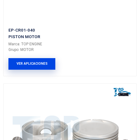
EP-CR02-STD
PISTON MOTOR