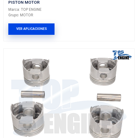
VER APLICACIONES