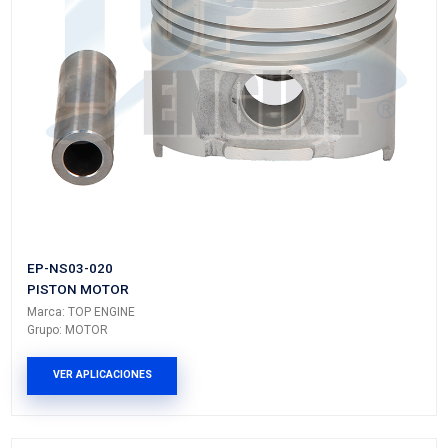
EP-NS01-030
PISTON MOTOR
Marca: TOP ENGINE