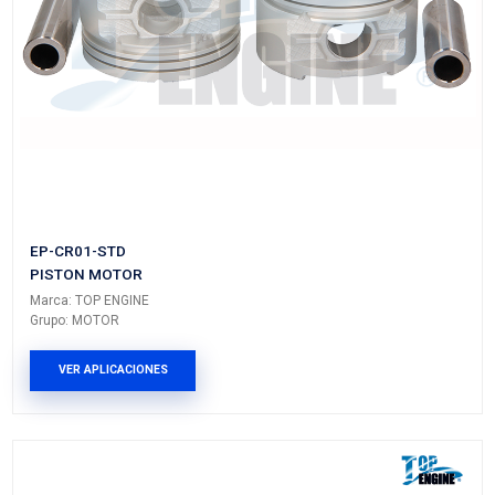
Marca: TOP ENGINE
Grupo: MOTOR
VER APLICACIONES