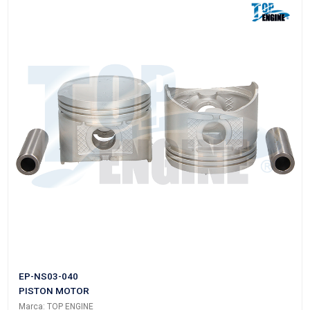
Grupo: MOTOR
VER APLICACIONES