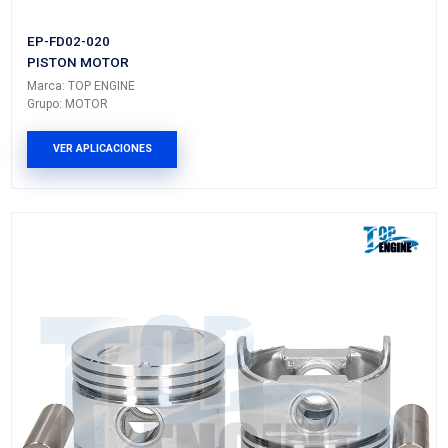
EP-CR01-STD
PISTON MOTOR
Marca: TOP ENGINE
Grupo: MOTOR
VER APLICACIONES