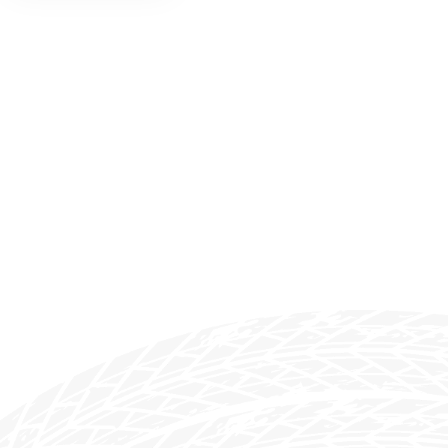
Descargar