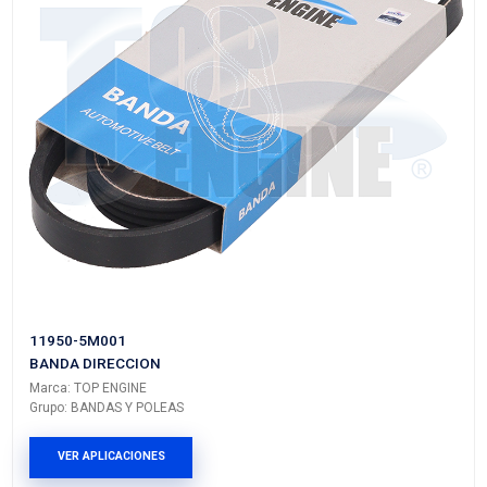
6352GS
BANDA DIRECCION
Marca: TOP ENGINE
Grupo: BANDAS Y POLEAS
VER APLICACIONES