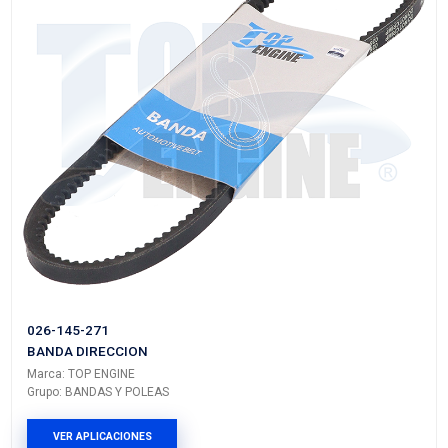
11950-VW100
BANDA DIRECCION
Marca: TOP ENGINE
Grupo: BANDAS Y POLEAS
VER APLICACIONES