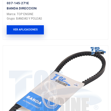
Grupo: BANDAS Y POLEAS
VER APLICACIONES