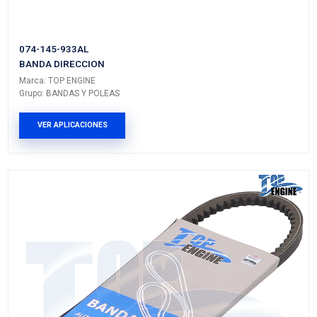
02117-95023
BANDA DIRECCION
Marca: TOP ENGINE
Grupo: BANDAS Y POLEAS
VER APLICACIONES