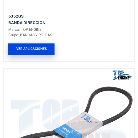
57231-02010
BANDA DIRECCION
Marca: TOP ENGINE
Grupo: BANDAS Y POLEAS