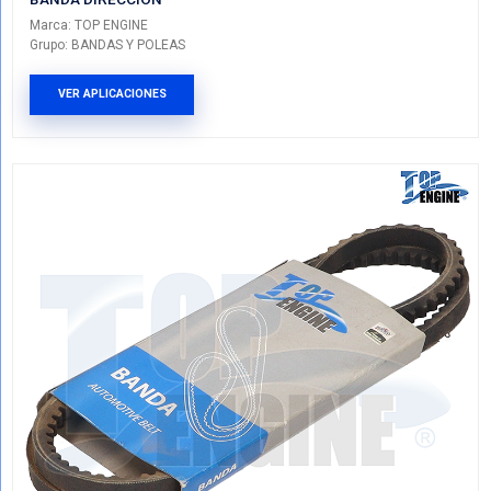
NK040381
BANDA DIRECCION
Marca: TOP ENGINE
Grupo: BANDAS Y POLEAS
VER APLICACIONES