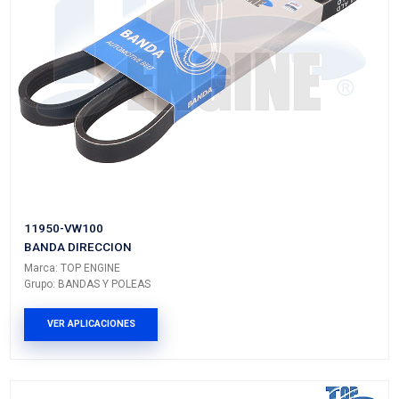
Marca: TOP ENGINE
Grupo: BANDAS Y POLEAS
VER APLICACIONES