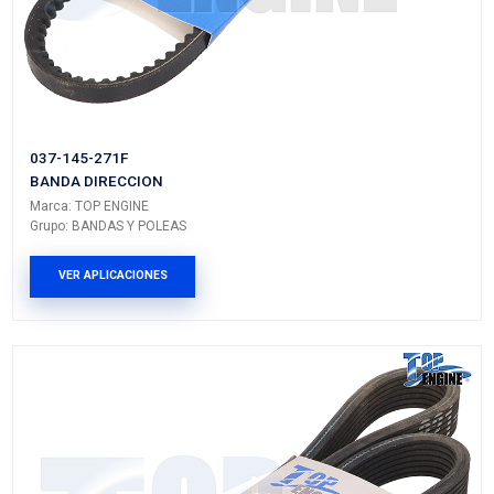
074-145-933AL
BANDA DIRECCION
Marca: TOP ENGINE
Grupo: BANDAS Y POLEAS
VER APLICACIONES