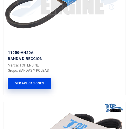
VER APLICACIONES