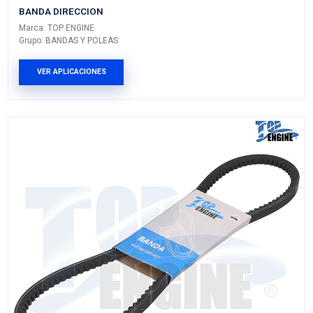
11950-VN20A
BANDA DIRECCION
Marca: TOP ENGINE
Grupo: BANDAS Y POLEAS
VER APLICACIONES