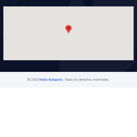
VER APLICACIONES