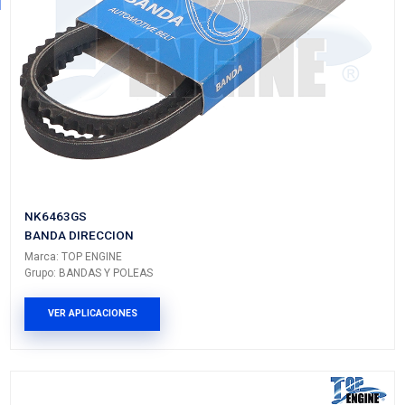
NK6433GS
BANDA DIRECCION
Marca: TOP ENGINE
Grupo: BANDAS Y POLEAS
VER APLICACIONES