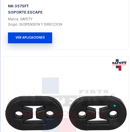
NK-357SFT
SOPORTE ESCAPE
Marca: SAFETY
Grupo: SUSPENSION Y DIRECCION