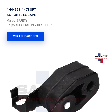
20651-ED000SFT
SOPORTE ESCAPE
Marca: SAFETY
Grupo: SUSPENSION Y DIRECCION
VER APLICACIONES