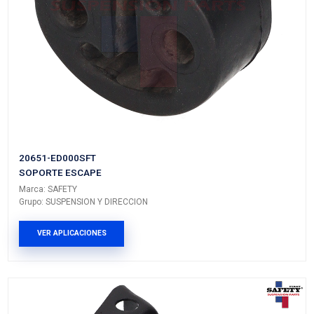
Marca: SAFETY
Grupo: SUSPENSION Y DIRECCION
VER APLICACIONES