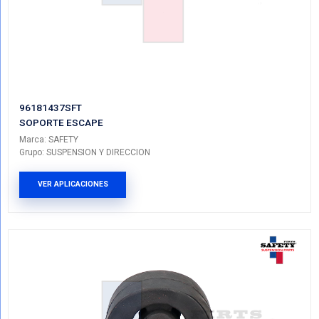
VER APLICACIONES