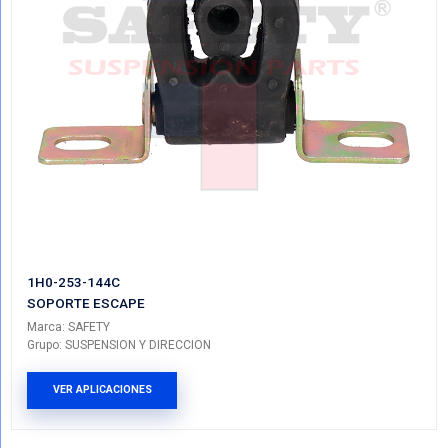
96181437SFT
SOPORTE ESCAPE
Marca: SAFETY
Grupo: SUSPENSION Y DIRECCION
VER APLICACIONES