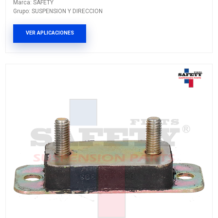
VER APLICACIONES