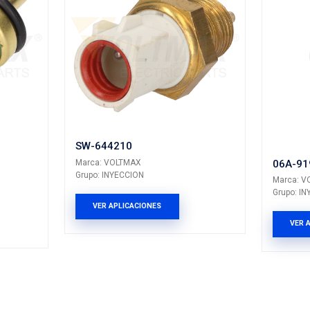
LICACIONES
VER APLICACION