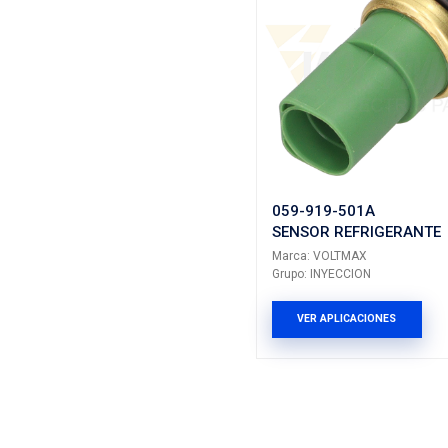
VER AP