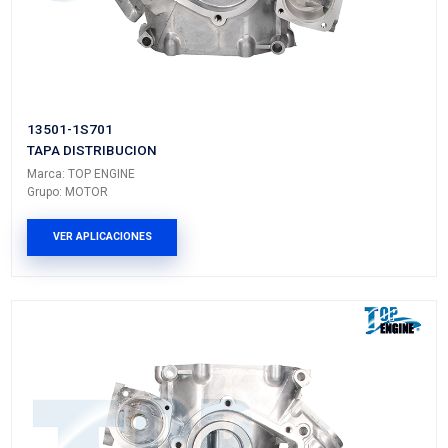
13501-VJ270
TAPA DISTRIBUCION