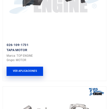
VER APLICACIONES