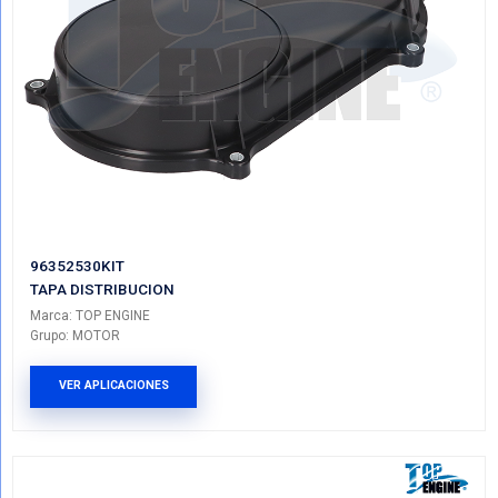
93441534KIT
TAPA DISTRIBUCION TRAS INF SUP
Marca: TOP ENGINE
Grupo: MOTOR
VER APLICACIONES