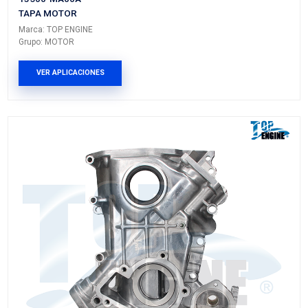
026-109-1731
TAPA MOTOR
Marca: TOP ENGINE
Grupo: MOTOR
VER APLICACIONES