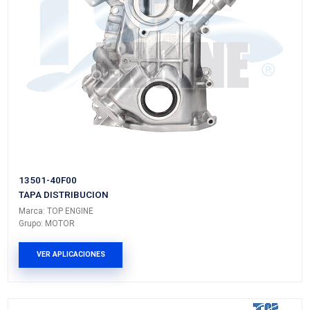
Marca: TOP ENGINE
Grupo: MOTOR
VER APLICACIONES