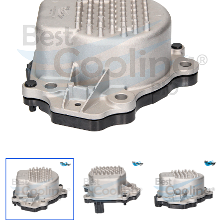
Regresar
Descargar imagen