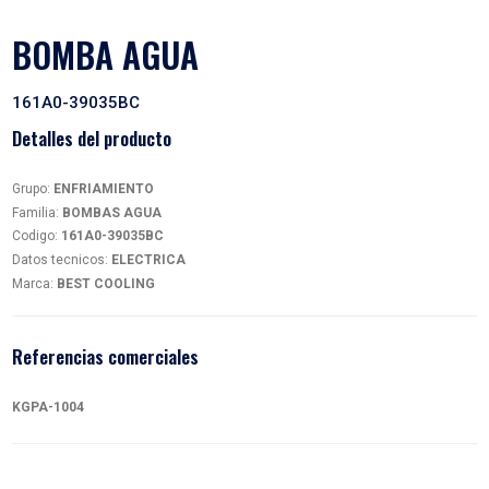
BOMBA AGUA
161A0-39035BC