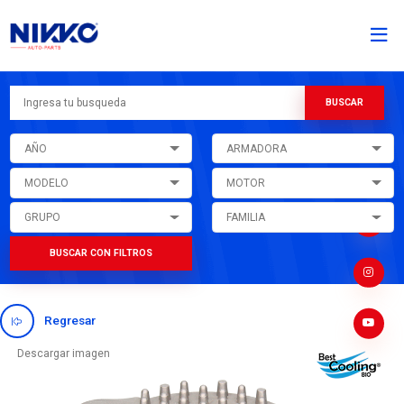
AÑO
ARMADORA
MODELO
MOTOR
GRUPO
FAMILIA
BUSCAR CON FILTROS