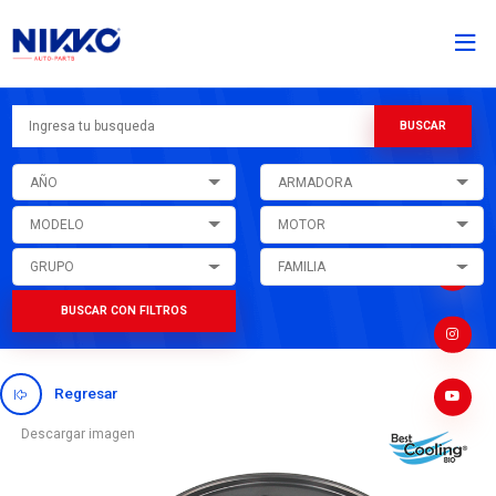
AÑO
ARMADORA
MODELO
MOTOR
GRUPO
FAMILIA
BUSCAR CON FILTROS