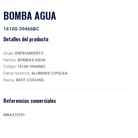
BOMBA AGUA
16100-39466BC