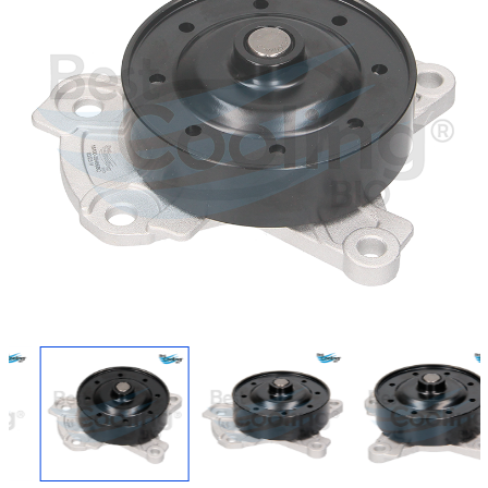
Regresar
Descargar imagen