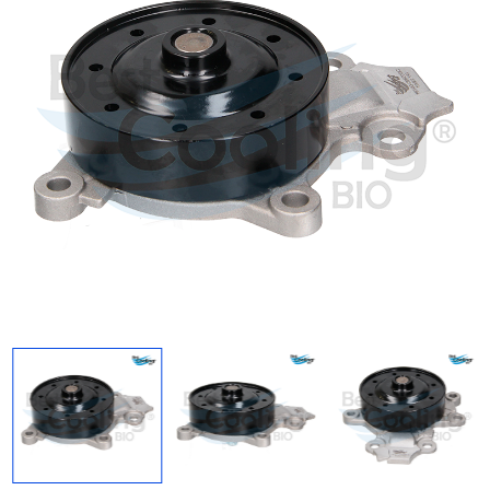
Regresar
Descargar imagen