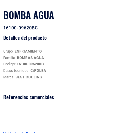
BOMBA AGUA
16100-09620BC