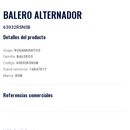
BALERO ALTERNADOR
63032RSNSB