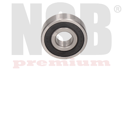
Regresar
Descargar imagen