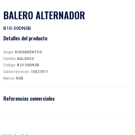
BALERO ALTERNADOR
B10-50DNSB