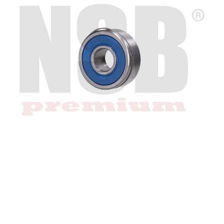
Regresar
Descargar imagen