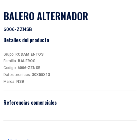
BALERO ALTERNADOR
6006-ZZNSB