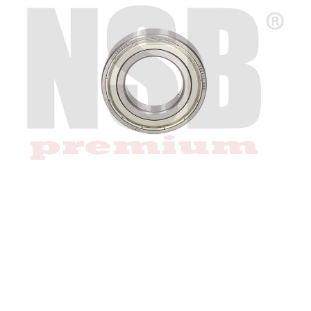
Regresar
Descargar imagen