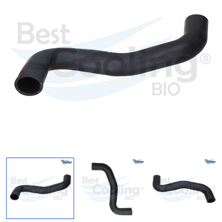
Regresar
Descargar imagen