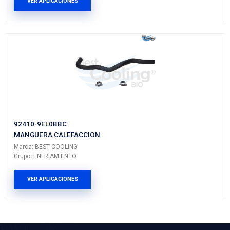
92400-EL000BC
MANGUERA CALEFACCION
Marca: BEST COOLING
Grupo: ENFRIAMIENTO
VER APLICACIONES