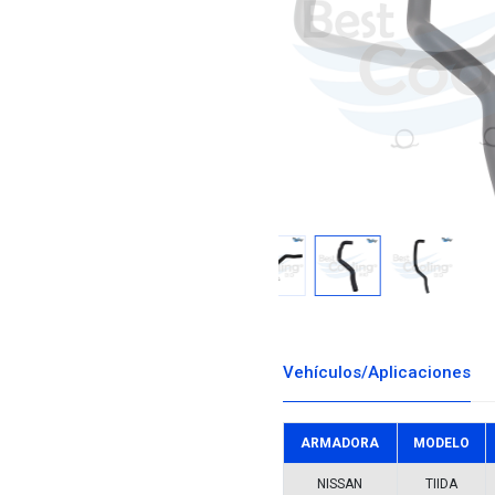
Descargar i