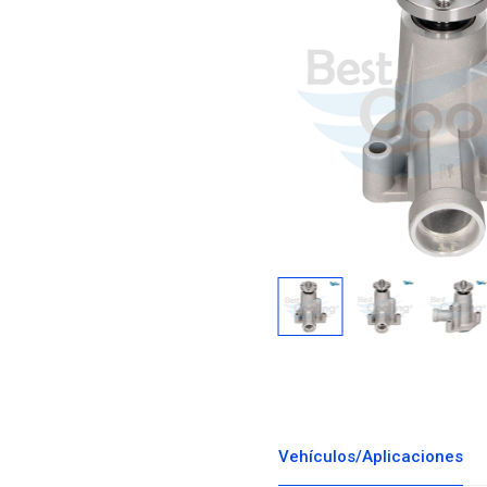
Descargar i