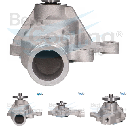
Regresar
Descargar imagen