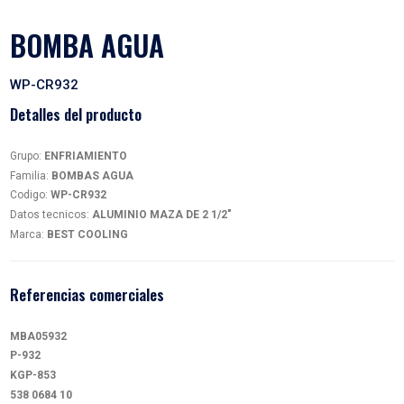
BOMBA AGUA
WP-CR932