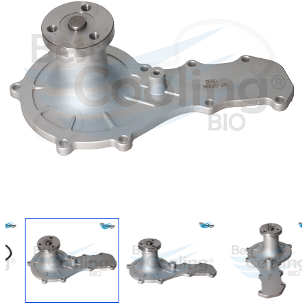
Regresar
Descargar imagen