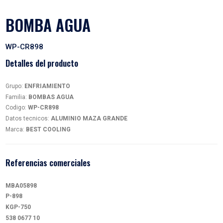
BOMBA AGUA
WP-CR898