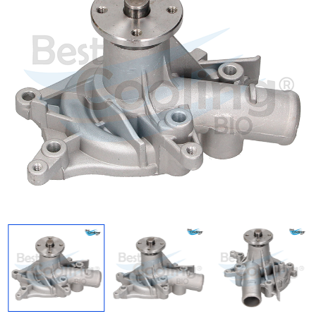
Regresar
Descargar imagen