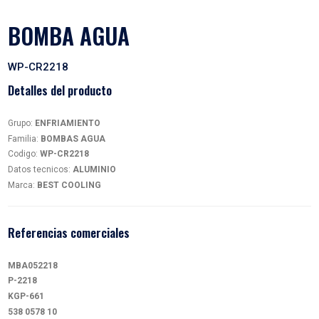
BOMBA AGUA
WP-CR2218