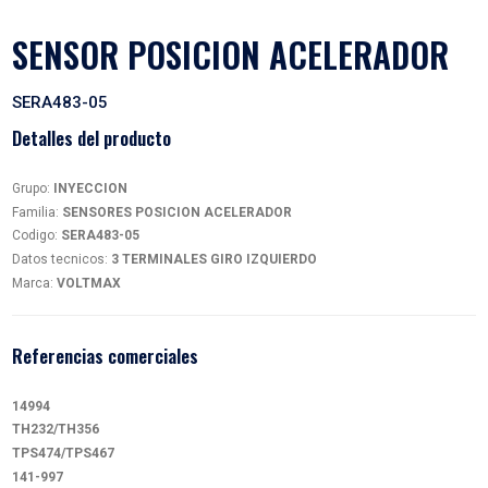
SENSOR POSICION ACELE
SERA483-05