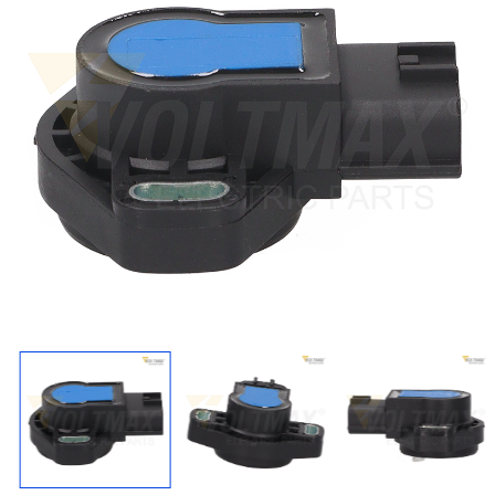
Regresar
Descargar imagen