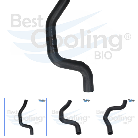
Regresar
Descargar imagen