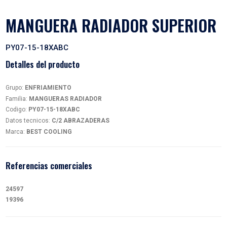
MANGUERA RADIADOR SU
PY07-15-18XABC