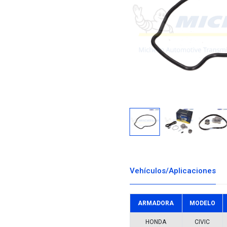
Descargar i