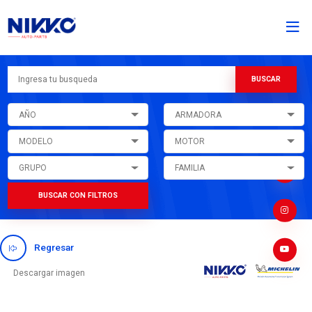
AÑO
ARMADORA
MODELO
MOTOR
GRUPO
FAMILIA
BUSCAR CON FILTROS