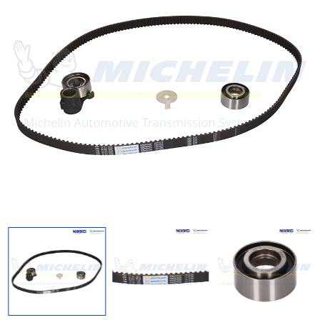
Regresar
Descargar imagen