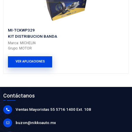
MI-TCKWP186
KIT DISTRIBUCION BANDA
Marca: MICHELIN
Grupo: MOTOR
VER APLICACIONES