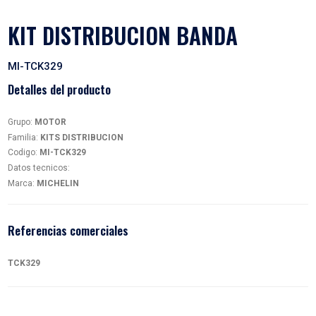
KIT DISTRIBUCION BAND
MI-TCK329