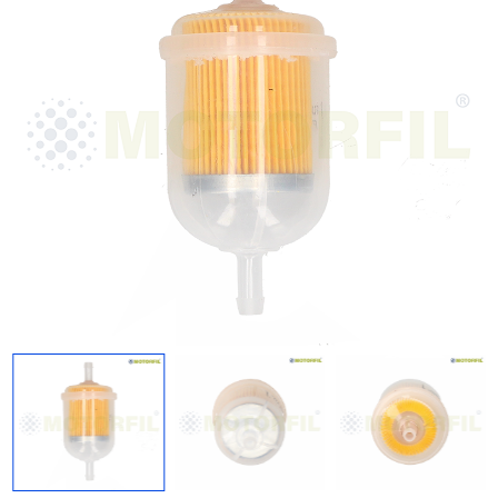
Regresar
Descargar imagen