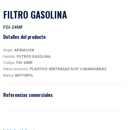
FILTRO GASOLINA
FGI-24MF