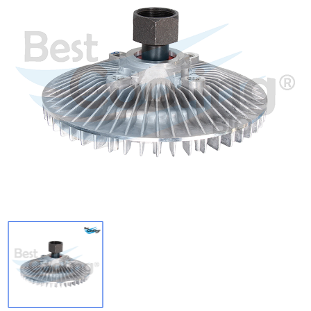
Regresar
Descargar imagen