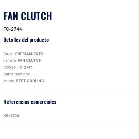
FAN CLUTCH
FC-2744