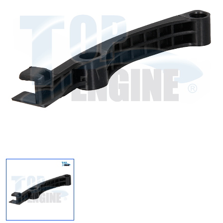
Regresar
Descargar imagen