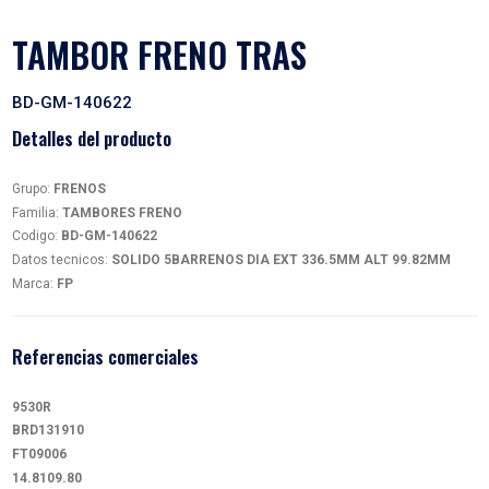
TAMBOR FRENO TRAS
BD-GM-140622