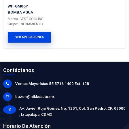
BOMBA AGUA
Marca: BEST COOLING
Grupo: ENFRIAMIENTO
VER APLICACIONES