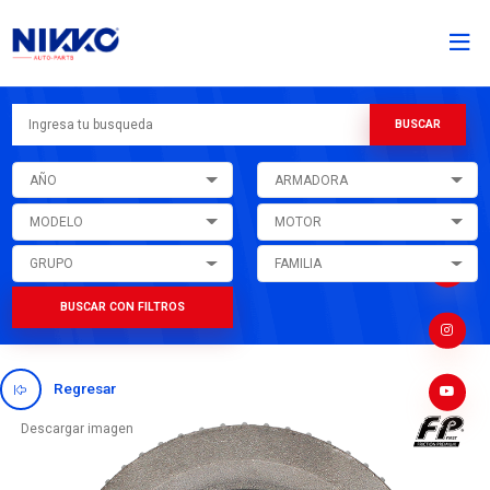
AÑO
ARMADORA
MODELO
MOTOR
GRUPO
FAMILIA
BUSCAR CON FILTROS