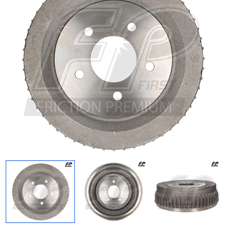
Regresar
Descargar imagen