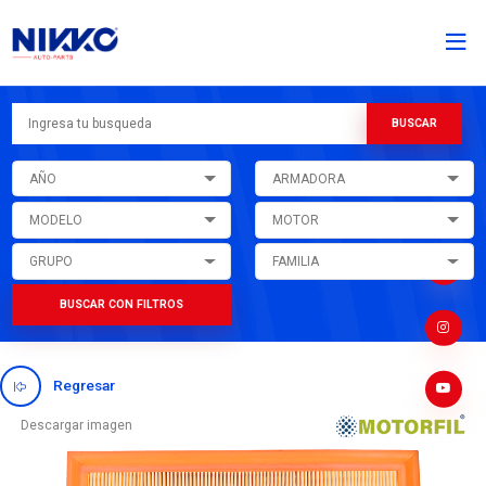
AÑO
ARMADORA
MODELO
MOTOR
GRUPO
FAMILIA
BUSCAR CON FILTROS