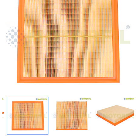
Regresar
Descargar imagen