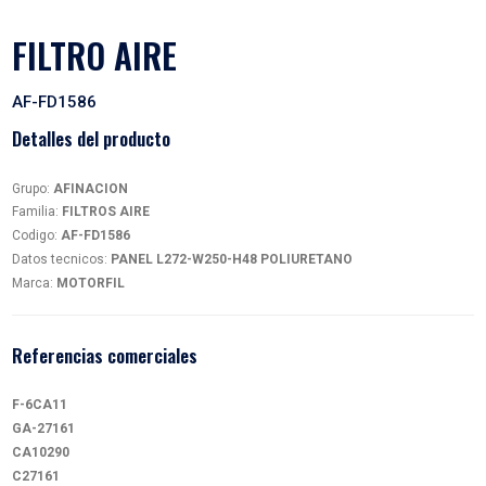
FILTRO AIRE
AF-FD1586