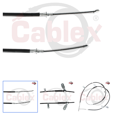
Regresar
Descargar imagen