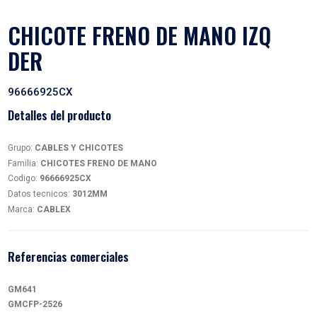
CHICOTE FRENO DE MANO
DER