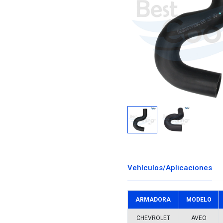
Descargar i