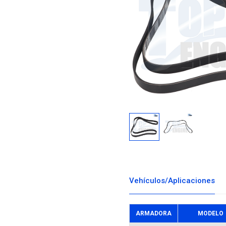
Descargar i