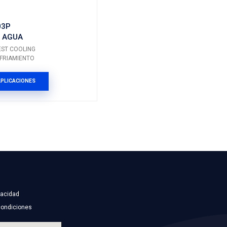
2004
2021
2005
2021
RELACIONADOS