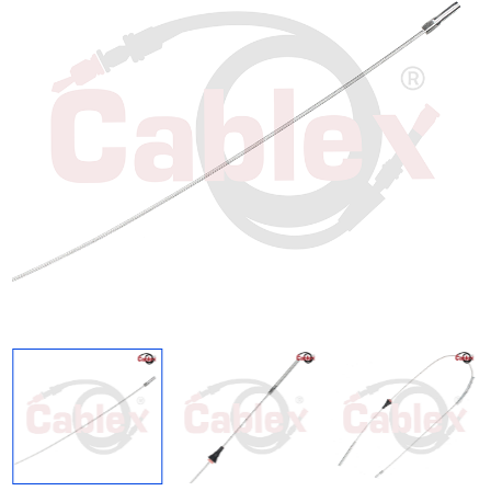
Regresar
Descargar imagen