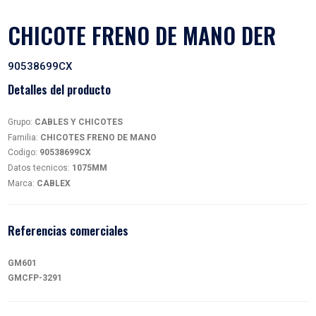
CHICOTE FRENO DE MANO
90538699CX