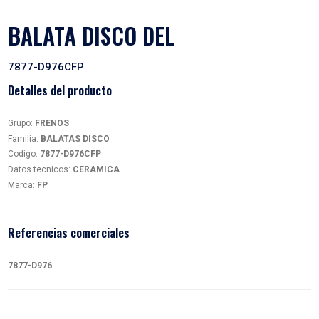
BALATA DISCO DEL
7877-D976CFP