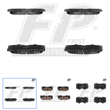
Regresar
Descargar imagen