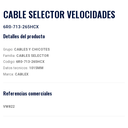
CABLE SELECTOR VELOCI
6R0-713-265HCX