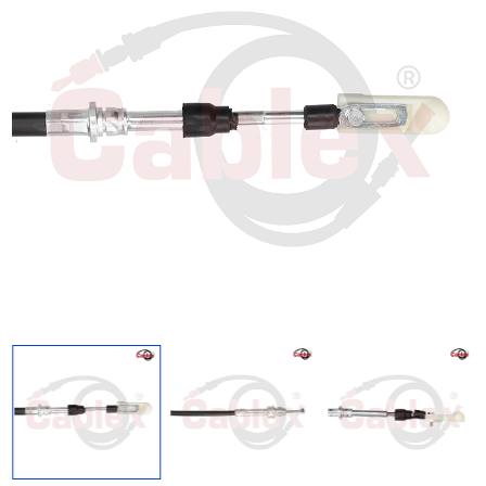
Regresar
Descargar imagen