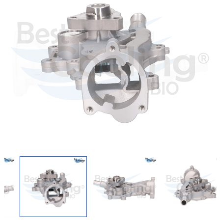
Regresar
Descargar imagen