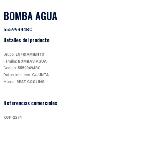
BOMBA AGUA
55599494BC