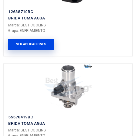
PRODUCTOS RELACIONADO
24405895
BOMBA AGUA
Marca: BEST COOLING
Grupo: ENFRIAMIENTO