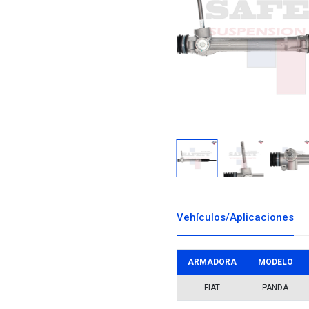
Descargar i