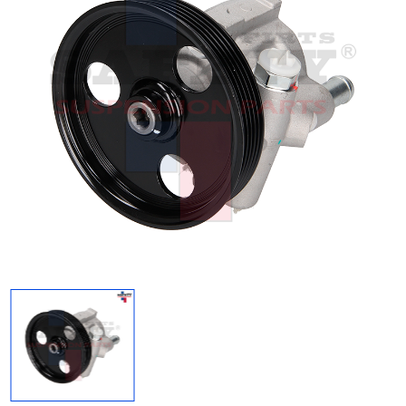
Regresar
Descargar imagen