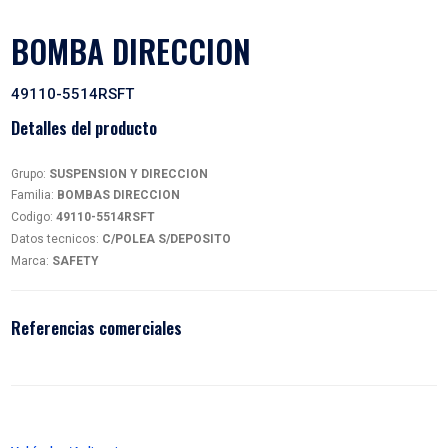
BOMBA DIRECCION
49110-5514RSFT