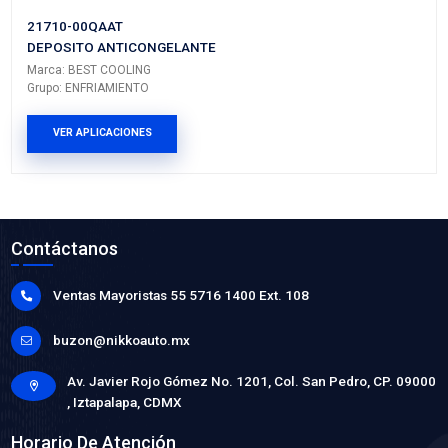
21010-00QAA
BOMBA AGUA
Marca: BEST COOLING
Grupo: ENFRIAMIENTO
VER APLICACIONES