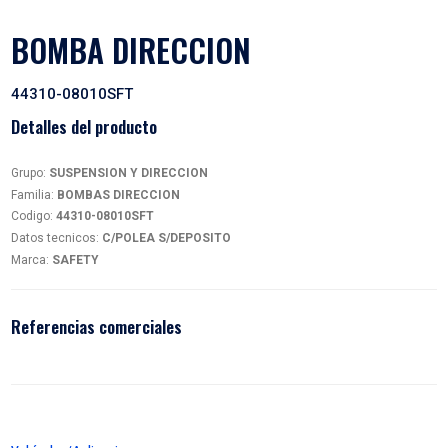
BOMBA DIRECCION
44310-08010SFT