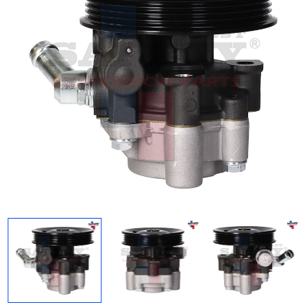
Regresar
Descargar imagen