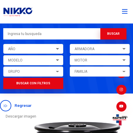
AÑO
ARMADORA
MODELO
MOTOR
GRUPO
FAMILIA
BUSCAR CON FILTROS