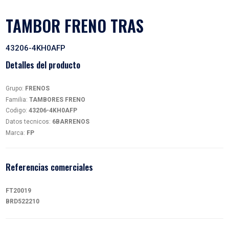
TAMBOR FRENO TRAS
43206-4KH0AFP