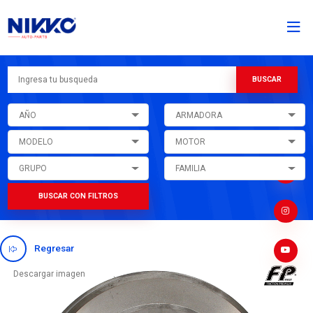
AÑO
ARMADORA
MODELO
MOTOR
GRUPO
FAMILIA
BUSCAR CON FILTROS