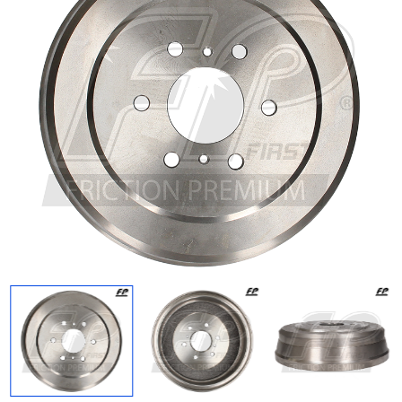
Regresar
Descargar imagen