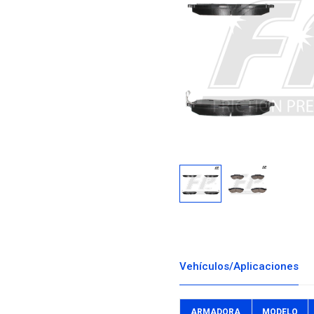
Descargar i