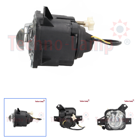
Regresar
Descargar imagen