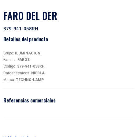
FARO DEL DER
379-941-058RH