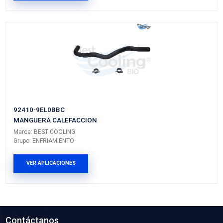
92400-EL000BC
MANGUERA CALEFACCION
Marca: BEST COOLING
Grupo: ENFRIAMIENTO
VER APLICACIONES