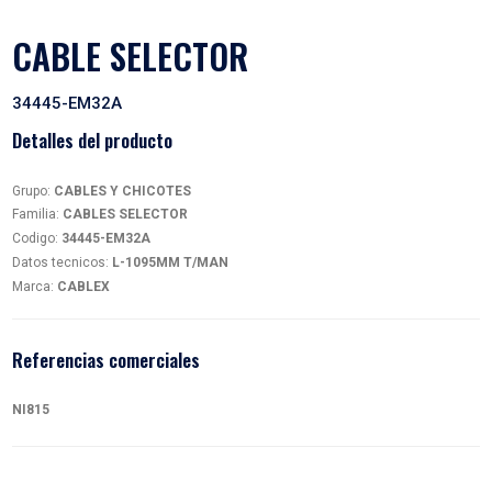
CABLE SELECTOR
34445-EM32A