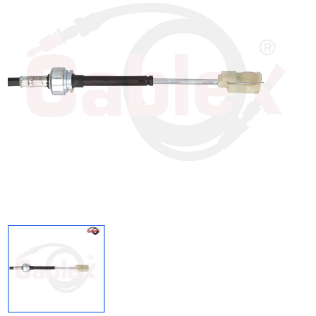
Regresar
Descargar imagen