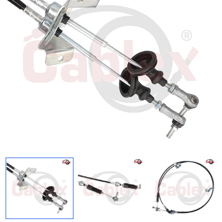
Regresar
Descargar imagen