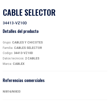
CABLE SELECTOR
34413-VZ10D