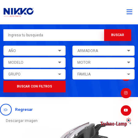
AÑO
ARMADORA
MODELO
MOTOR
GRUPO
FAMILIA
BUSCAR CON FILTROS