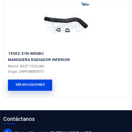
19502-5PA-A00BC
MANGUERA RADIADOR INFERIOR
Marca: BEST COOLING
Grupo: ENFRIAMIENTO
VER APLICACIONES