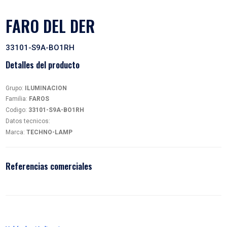
FARO DEL DER
33101-S9A-BO1RH