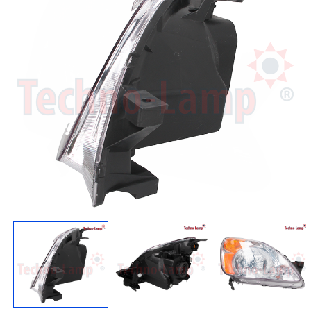
Regresar
Descargar imagen